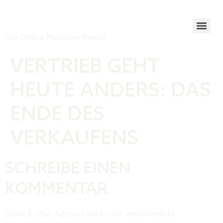
Tiger Award
Der Online Marketer Award
VERTRIEB GEHT
HEUTE ANDERS: DAS
ENDE DES
VERKAUFENS
SCHREIBE EINEN
KOMMENTAR
Deine E-Mail-Adresse wird nicht veröffentlicht.