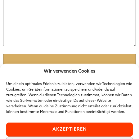
Name
*
Wir verwenden Cookies
E-Mail
*
Um dir ein optimales Erlebnis zu bieten, verwenden wir Technologien wie
Cookies, um Geräteinformationen zu speichern und/oder darauf
zuzugreifen. Wenn du diesen Technologien zustimmst, können wir Daten
wie das Surfverhalten oder eindeutige IDs auf dieser Website
Website
verarbeiten. Wenn du deine Zustimmung nicht erteilst oder zurückziehst,
können bestimmte Merkmale und Funktionen beeinträchtigt werden.
AKZEPTIEREN