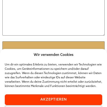
Name
*
Wir verwenden Cookies
E-Mail
*
Um dir ein optimales Erlebnis zu bieten, verwenden wir Technologien wie
Cookies, um Geräteinformationen zu speichern und/oder darauf
zuzugreifen. Wenn du diesen Technologien zustimmst, können wir Daten
wie das Surfverhalten oder eindeutige IDs auf dieser Website
Website
verarbeiten. Wenn du deine Zustimmung nicht erteilst oder zurückziehst,
können bestimmte Merkmale und Funktionen beeinträchtigt werden.
AKZEPTIEREN