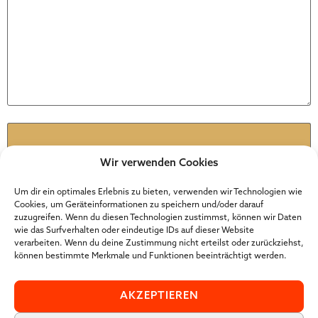
Name
*
Wir verwenden Cookies
E-Mail
*
Um dir ein optimales Erlebnis zu bieten, verwenden wir Technologien wie
Cookies, um Geräteinformationen zu speichern und/oder darauf
zuzugreifen. Wenn du diesen Technologien zustimmst, können wir Daten
wie das Surfverhalten oder eindeutige IDs auf dieser Website
Website
verarbeiten. Wenn du deine Zustimmung nicht erteilst oder zurückziehst,
können bestimmte Merkmale und Funktionen beeinträchtigt werden.
AKZEPTIEREN