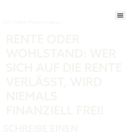
Tiger Award
Der Online Marketer Award
RENTE ODER
WOHLSTAND: WER
SICH AUF DIE RENTE
VERLÄSST, WIRD
NIEMALS
FINANZIELL FREI!
SCHREIBE EINEN