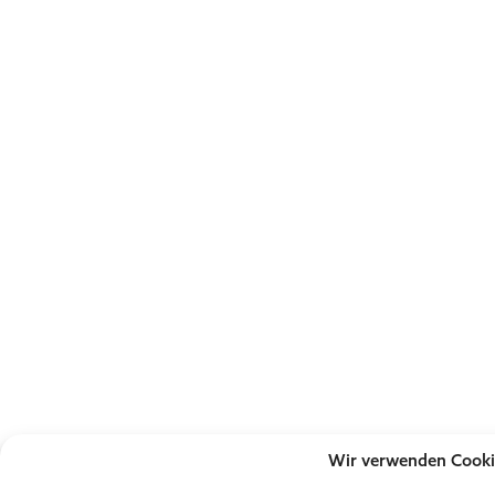
Wir verwenden Cooki