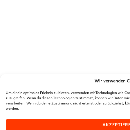
Wir verwenden C
Um dir ein optimales Erlebnis zu bieten, verwenden wir Technologien wie Co
zuzugreifen. Wenn du diesen Technologien zustimmst, können wir Daten wie d
verarbeiten. Wenn du deine Zustimmung nicht erteilst oder zurückziehst, 
werden.
AKZEPTIER