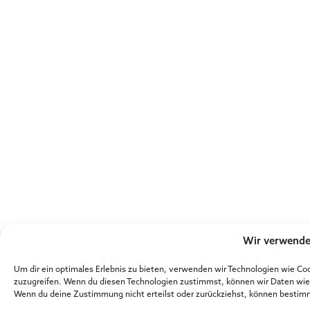
Wir verwende
Um dir ein optimales Erlebnis zu bieten, verwenden wir Technologien wie Co
zuzugreifen. Wenn du diesen Technologien zustimmst, können wir Daten wie d
Wenn du deine Zustimmung nicht erteilst oder zurückziehst, können bestim