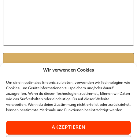
Name
*
Wir verwenden Cookies
E-Mail
*
Um dir ein optimales Erlebnis zu bieten, verwenden wir Technologien wie
Cookies, um Geräteinformationen zu speichern und/oder darauf
zuzugreifen. Wenn du diesen Technologien zustimmst, können wir Daten
wie das Surfverhalten oder eindeutige IDs auf dieser Website
Website
verarbeiten. Wenn du deine Zustimmung nicht erteilst oder zurückziehst,
können bestimmte Merkmale und Funktionen beeinträchtigt werden.
AKZEPTIEREN