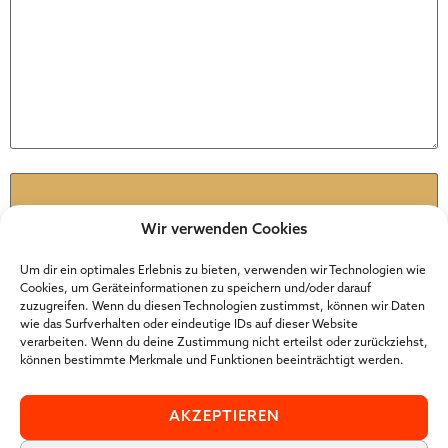
Name
*
Wir verwenden Cookies
E-Mail
*
Um dir ein optimales Erlebnis zu bieten, verwenden wir Technologien wie
Cookies, um Geräteinformationen zu speichern und/oder darauf
zuzugreifen. Wenn du diesen Technologien zustimmst, können wir Daten
wie das Surfverhalten oder eindeutige IDs auf dieser Website
Website
verarbeiten. Wenn du deine Zustimmung nicht erteilst oder zurückziehst,
können bestimmte Merkmale und Funktionen beeinträchtigt werden.
AKZEPTIEREN