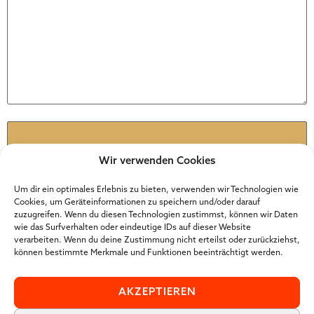
Name
*
Wir verwenden Cookies
E-Mail
*
Um dir ein optimales Erlebnis zu bieten, verwenden wir Technologien wie
Cookies, um Geräteinformationen zu speichern und/oder darauf
zuzugreifen. Wenn du diesen Technologien zustimmst, können wir Daten
wie das Surfverhalten oder eindeutige IDs auf dieser Website
Website
verarbeiten. Wenn du deine Zustimmung nicht erteilst oder zurückziehst,
können bestimmte Merkmale und Funktionen beeinträchtigt werden.
AKZEPTIEREN