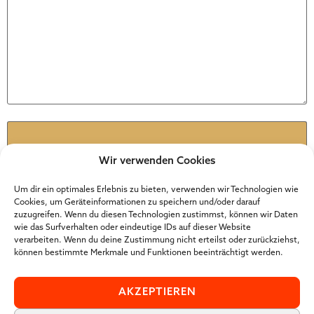
Name
*
Wir verwenden Cookies
E-Mail
*
Um dir ein optimales Erlebnis zu bieten, verwenden wir Technologien wie
Cookies, um Geräteinformationen zu speichern und/oder darauf
zuzugreifen. Wenn du diesen Technologien zustimmst, können wir Daten
wie das Surfverhalten oder eindeutige IDs auf dieser Website
Website
verarbeiten. Wenn du deine Zustimmung nicht erteilst oder zurückziehst,
können bestimmte Merkmale und Funktionen beeinträchtigt werden.
AKZEPTIEREN