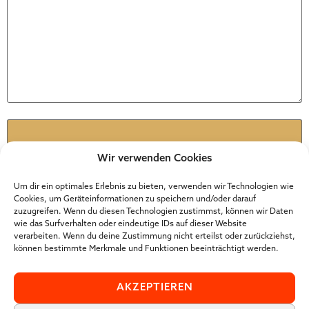
Name
*
Wir verwenden Cookies
E-Mail
*
Um dir ein optimales Erlebnis zu bieten, verwenden wir Technologien wie
Cookies, um Geräteinformationen zu speichern und/oder darauf
zuzugreifen. Wenn du diesen Technologien zustimmst, können wir Daten
wie das Surfverhalten oder eindeutige IDs auf dieser Website
Website
verarbeiten. Wenn du deine Zustimmung nicht erteilst oder zurückziehst,
können bestimmte Merkmale und Funktionen beeinträchtigt werden.
AKZEPTIEREN