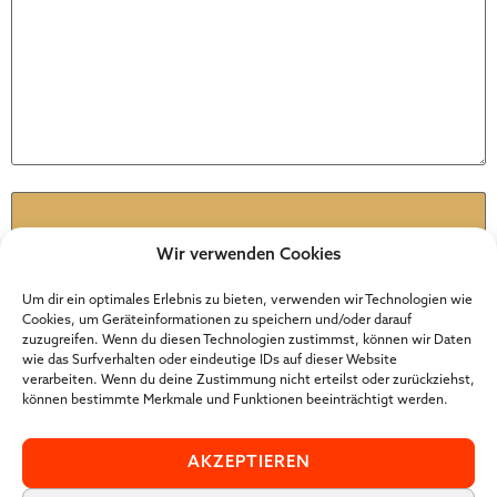
Name
*
Wir verwenden Cookies
E-Mail
*
Um dir ein optimales Erlebnis zu bieten, verwenden wir Technologien wie
Cookies, um Geräteinformationen zu speichern und/oder darauf
zuzugreifen. Wenn du diesen Technologien zustimmst, können wir Daten
wie das Surfverhalten oder eindeutige IDs auf dieser Website
Website
verarbeiten. Wenn du deine Zustimmung nicht erteilst oder zurückziehst,
können bestimmte Merkmale und Funktionen beeinträchtigt werden.
AKZEPTIEREN