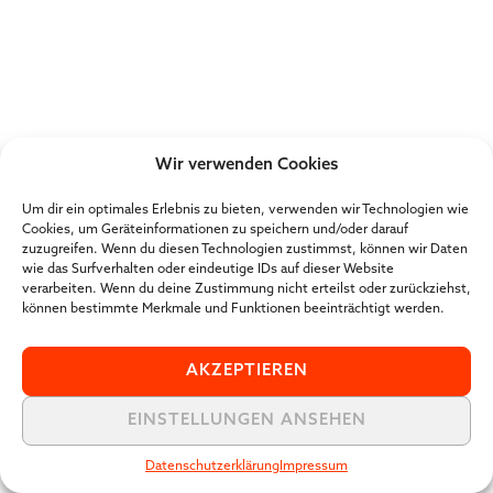
Wir verwenden Cookies
Um dir ein optimales Erlebnis zu bieten, verwenden wir Technologien wie
Cookies, um Geräteinformationen zu speichern und/oder darauf
zuzugreifen. Wenn du diesen Technologien zustimmst, können wir Daten
wie das Surfverhalten oder eindeutige IDs auf dieser Website
verarbeiten. Wenn du deine Zustimmung nicht erteilst oder zurückziehst,
können bestimmte Merkmale und Funktionen beeinträchtigt werden.
AKZEPTIEREN
EINSTELLUNGEN ANSEHEN
Datenschutzerklärung
Impressum