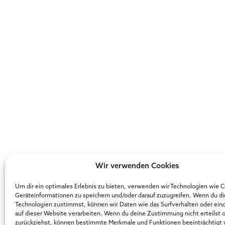
Wir verwenden Cookies
Um dir ein optimales Erlebnis zu bieten, verwenden wir Technologien wie 
Geräteinformationen zu speichern und/oder darauf zuzugreifen. Wenn du d
Technologien zustimmst, können wir Daten wie das Surfverhalten oder ein
auf dieser Website verarbeiten. Wenn du deine Zustimmung nicht erteilst 
zurückziehst, können bestimmte Merkmale und Funktionen beeinträchtigt