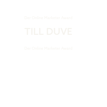
Tiger Award
Der Online Marketer Award
TILL DUVE
Der Online Marketer Award