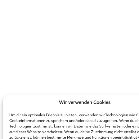
Wir verwenden Cookies
Um dir ein optimales Erlebnis zu bieten, verwenden wir Technologien wie 
Geräteinformationen zu speichern und/oder darauf zuzugreifen. Wenn du d
Technologien zustimmst, können wir Daten wie das Surfverhalten oder ein
auf dieser Website verarbeiten. Wenn du deine Zustimmung nicht erteilst 
zurückziehst, können bestimmte Merkmale und Funktionen beeinträchtigt