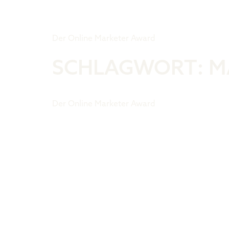
Tiger Award
Der Online Marketer Award
SCHLAGWORT:
M
Der Online Marketer Award