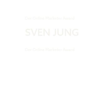
Tiger Award
Der Online Marketer Award
SVEN JUNG
Der Online Marketer Award