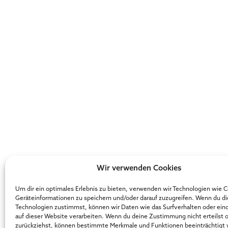
Wir verwenden Cookies
Um dir ein optimales Erlebnis zu bieten, verwenden wir Technologien wie 
Geräteinformationen zu speichern und/oder darauf zuzugreifen. Wenn du d
Technologien zustimmst, können wir Daten wie das Surfverhalten oder ein
auf dieser Website verarbeiten. Wenn du deine Zustimmung nicht erteilst 
zurückziehst, können bestimmte Merkmale und Funktionen beeinträchtigt