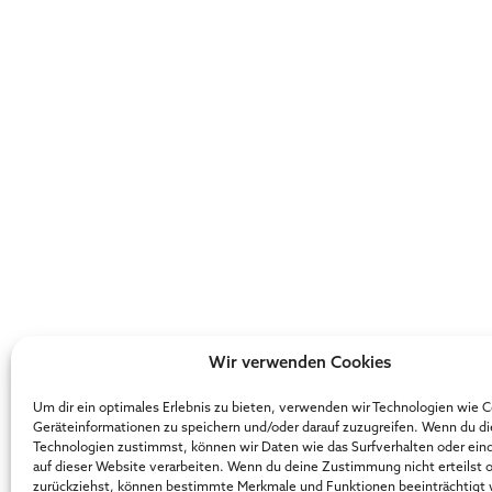
Wir verwenden Cookies
Um dir ein optimales Erlebnis zu bieten, verwenden wir Technologien wie 
Geräteinformationen zu speichern und/oder darauf zuzugreifen. Wenn du d
Technologien zustimmst, können wir Daten wie das Surfverhalten oder ein
auf dieser Website verarbeiten. Wenn du deine Zustimmung nicht erteilst 
zurückziehst, können bestimmte Merkmale und Funktionen beeinträchtigt