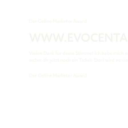
Tiger Award
Der Online Marketer Award
WWW.EVOCENTA
Vielen Dank für deine Stimme! Ich habe mich s
sicher dir jetzt noch ein Ticket. Dort wird es
Der Online Marketer Award