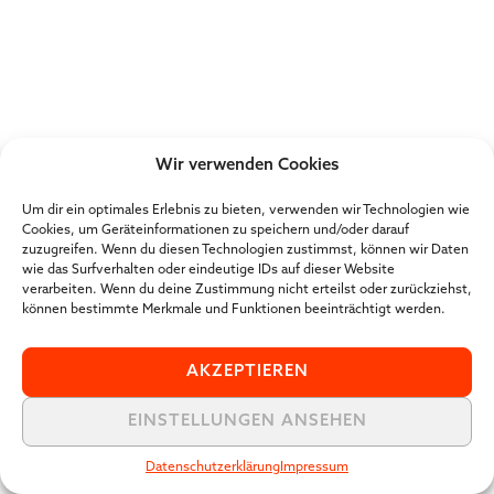
Wir verwenden Cookies
Um dir ein optimales Erlebnis zu bieten, verwenden wir Technologien wie
Cookies, um Geräteinformationen zu speichern und/oder darauf
zuzugreifen. Wenn du diesen Technologien zustimmst, können wir Daten
wie das Surfverhalten oder eindeutige IDs auf dieser Website
verarbeiten. Wenn du deine Zustimmung nicht erteilst oder zurückziehst,
können bestimmte Merkmale und Funktionen beeinträchtigt werden.
AKZEPTIEREN
EINSTELLUNGEN ANSEHEN
Datenschutzerklärung
Impressum