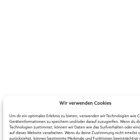
Wir verwenden Cookies
Um dir ein optimales Erlebnis zu bieten, verwenden wir Technologien wie 
Geräteinformationen zu speichern und/oder darauf zuzugreifen. Wenn du d
Technologien zustimmst, können wir Daten wie das Surfverhalten oder ein
auf dieser Website verarbeiten. Wenn du deine Zustimmung nicht erteilst 
zurückziehst, können bestimmte Merkmale und Funktionen beeinträchtigt