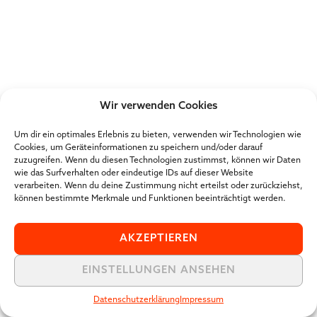
Wir verwenden Cookies
Um dir ein optimales Erlebnis zu bieten, verwenden wir Technologien wie
Cookies, um Geräteinformationen zu speichern und/oder darauf
zuzugreifen. Wenn du diesen Technologien zustimmst, können wir Daten
wie das Surfverhalten oder eindeutige IDs auf dieser Website
verarbeiten. Wenn du deine Zustimmung nicht erteilst oder zurückziehst,
können bestimmte Merkmale und Funktionen beeinträchtigt werden.
AKZEPTIEREN
EINSTELLUNGEN ANSEHEN
Datenschutzerklärung
Impressum