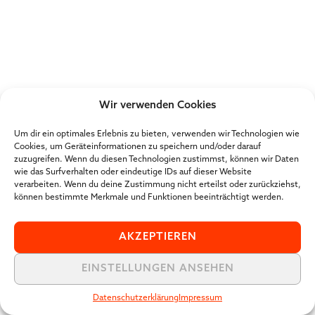
Wir verwenden Cookies
Um dir ein optimales Erlebnis zu bieten, verwenden wir Technologien wie
Cookies, um Geräteinformationen zu speichern und/oder darauf
zuzugreifen. Wenn du diesen Technologien zustimmst, können wir Daten
wie das Surfverhalten oder eindeutige IDs auf dieser Website
verarbeiten. Wenn du deine Zustimmung nicht erteilst oder zurückziehst,
können bestimmte Merkmale und Funktionen beeinträchtigt werden.
AKZEPTIEREN
EINSTELLUNGEN ANSEHEN
Datenschutzerklärung
Impressum