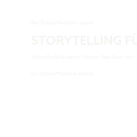
Tiger Award
Der Online Marketer Award
STORYTELLING 
Vielen Dank für deine Stimme. Das Team von 
Der Online Marketer Award