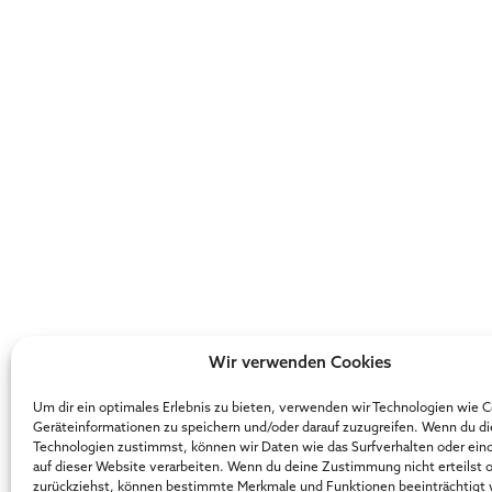
Wir verwenden Cookies
Um dir ein optimales Erlebnis zu bieten, verwenden wir Technologien wie 
Geräteinformationen zu speichern und/oder darauf zuzugreifen. Wenn du d
Technologien zustimmst, können wir Daten wie das Surfverhalten oder ein
auf dieser Website verarbeiten. Wenn du deine Zustimmung nicht erteilst 
zurückziehst, können bestimmte Merkmale und Funktionen beeinträchtigt