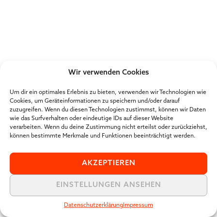
Wir verwenden Cookies
Um dir ein optimales Erlebnis zu bieten, verwenden wir Technologien wie
Cookies, um Geräteinformationen zu speichern und/oder darauf
zuzugreifen. Wenn du diesen Technologien zustimmst, können wir Daten
wie das Surfverhalten oder eindeutige IDs auf dieser Website
verarbeiten. Wenn du deine Zustimmung nicht erteilst oder zurückziehst,
können bestimmte Merkmale und Funktionen beeinträchtigt werden.
AKZEPTIEREN
EINSTELLUNGEN ANSEHEN
Datenschutzerklärung
Impressum