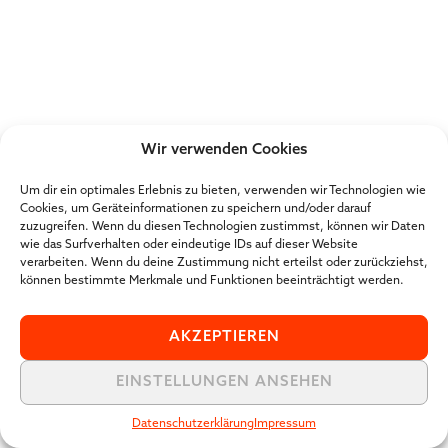
Wir verwenden Cookies
Um dir ein optimales Erlebnis zu bieten, verwenden wir Technologien wie
Cookies, um Geräteinformationen zu speichern und/oder darauf
zuzugreifen. Wenn du diesen Technologien zustimmst, können wir Daten
wie das Surfverhalten oder eindeutige IDs auf dieser Website
verarbeiten. Wenn du deine Zustimmung nicht erteilst oder zurückziehst,
können bestimmte Merkmale und Funktionen beeinträchtigt werden.
AKZEPTIEREN
EINSTELLUNGEN ANSEHEN
Datenschutzerklärung
Impressum