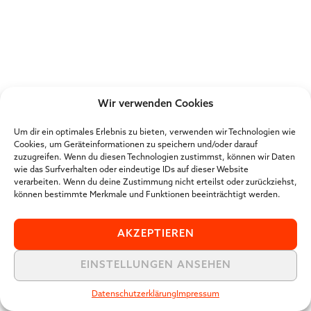
Wir verwenden Cookies
Um dir ein optimales Erlebnis zu bieten, verwenden wir Technologien wie
Cookies, um Geräteinformationen zu speichern und/oder darauf
zuzugreifen. Wenn du diesen Technologien zustimmst, können wir Daten
wie das Surfverhalten oder eindeutige IDs auf dieser Website
verarbeiten. Wenn du deine Zustimmung nicht erteilst oder zurückziehst,
können bestimmte Merkmale und Funktionen beeinträchtigt werden.
AKZEPTIEREN
EINSTELLUNGEN ANSEHEN
Datenschutzerklärung
Impressum