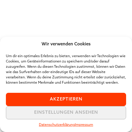
Wir verwenden Cookies
Um dir ein optimales Erlebnis zu bieten, verwenden wir Technologien wie
Cookies, um Geräteinformationen zu speichern und/oder darauf
zuzugreifen. Wenn du diesen Technologien zustimmst, können wir Daten
wie das Surfverhalten oder eindeutige IDs auf dieser Website
verarbeiten. Wenn du deine Zustimmung nicht erteilst oder zurückziehst,
können bestimmte Merkmale und Funktionen beeinträchtigt werden.
AKZEPTIEREN
EINSTELLUNGEN ANSEHEN
Datenschutzerklärung
Impressum