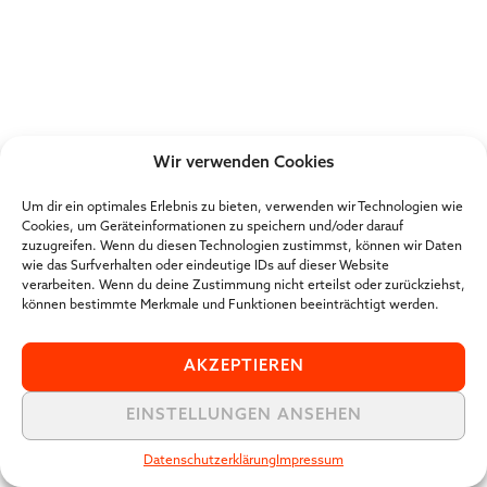
Wir verwenden Cookies
Um dir ein optimales Erlebnis zu bieten, verwenden wir Technologien wie
Cookies, um Geräteinformationen zu speichern und/oder darauf
zuzugreifen. Wenn du diesen Technologien zustimmst, können wir Daten
wie das Surfverhalten oder eindeutige IDs auf dieser Website
verarbeiten. Wenn du deine Zustimmung nicht erteilst oder zurückziehst,
können bestimmte Merkmale und Funktionen beeinträchtigt werden.
AKZEPTIEREN
EINSTELLUNGEN ANSEHEN
Datenschutzerklärung
Impressum