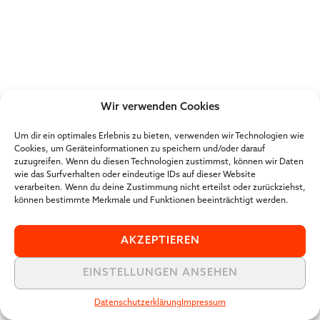
Wir verwenden Cookies
Um dir ein optimales Erlebnis zu bieten, verwenden wir Technologien wie
Cookies, um Geräteinformationen zu speichern und/oder darauf
zuzugreifen. Wenn du diesen Technologien zustimmst, können wir Daten
wie das Surfverhalten oder eindeutige IDs auf dieser Website
verarbeiten. Wenn du deine Zustimmung nicht erteilst oder zurückziehst,
können bestimmte Merkmale und Funktionen beeinträchtigt werden.
AKZEPTIEREN
EINSTELLUNGEN ANSEHEN
Datenschutzerklärung
Impressum