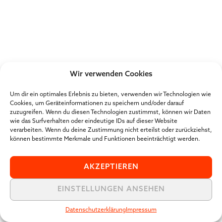
Wir verwenden Cookies
Um dir ein optimales Erlebnis zu bieten, verwenden wir Technologien wie
Cookies, um Geräteinformationen zu speichern und/oder darauf
zuzugreifen. Wenn du diesen Technologien zustimmst, können wir Daten
wie das Surfverhalten oder eindeutige IDs auf dieser Website
verarbeiten. Wenn du deine Zustimmung nicht erteilst oder zurückziehst,
können bestimmte Merkmale und Funktionen beeinträchtigt werden.
AKZEPTIEREN
EINSTELLUNGEN ANSEHEN
Datenschutzerklärung
Impressum