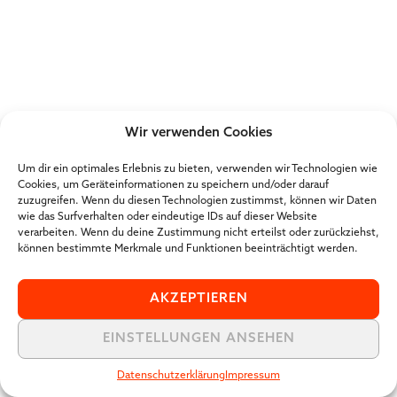
Wir verwenden Cookies
Um dir ein optimales Erlebnis zu bieten, verwenden wir Technologien wie
Cookies, um Geräteinformationen zu speichern und/oder darauf
zuzugreifen. Wenn du diesen Technologien zustimmst, können wir Daten
wie das Surfverhalten oder eindeutige IDs auf dieser Website
verarbeiten. Wenn du deine Zustimmung nicht erteilst oder zurückziehst,
können bestimmte Merkmale und Funktionen beeinträchtigt werden.
AKZEPTIEREN
EINSTELLUNGEN ANSEHEN
Datenschutzerklärung
Impressum