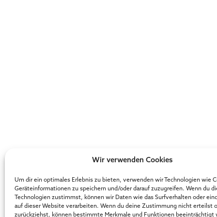
Wir verwenden Cookies
Um dir ein optimales Erlebnis zu bieten, verwenden wir Technologien wie 
Geräteinformationen zu speichern und/oder darauf zuzugreifen. Wenn du d
Technologien zustimmst, können wir Daten wie das Surfverhalten oder ein
auf dieser Website verarbeiten. Wenn du deine Zustimmung nicht erteilst 
zurückziehst, können bestimmte Merkmale und Funktionen beeinträchtigt