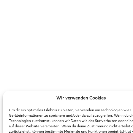
Wir verwenden Cookies
Um dir ein optimales Erlebnis zu bieten, verwenden wir Technologien wie 
Geräteinformationen zu speichern und/oder darauf zuzugreifen. Wenn du d
Technologien zustimmst, können wir Daten wie das Surfverhalten oder ein
auf dieser Website verarbeiten. Wenn du deine Zustimmung nicht erteilst 
zurückziehst, können bestimmte Merkmale und Funktionen beeinträchtigt