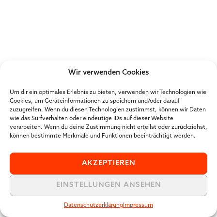
Wir verwenden Cookies
Um dir ein optimales Erlebnis zu bieten, verwenden wir Technologien wie
Cookies, um Geräteinformationen zu speichern und/oder darauf
zuzugreifen. Wenn du diesen Technologien zustimmst, können wir Daten
wie das Surfverhalten oder eindeutige IDs auf dieser Website
verarbeiten. Wenn du deine Zustimmung nicht erteilst oder zurückziehst,
können bestimmte Merkmale und Funktionen beeinträchtigt werden.
AKZEPTIEREN
EINSTELLUNGEN ANSEHEN
Datenschutzerklärung
Impressum