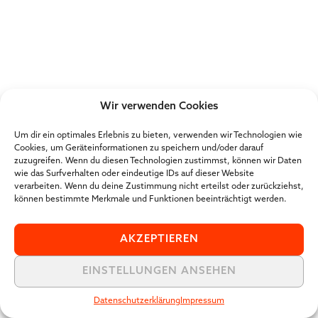
Wir verwenden Cookies
Um dir ein optimales Erlebnis zu bieten, verwenden wir Technologien wie
Cookies, um Geräteinformationen zu speichern und/oder darauf
zuzugreifen. Wenn du diesen Technologien zustimmst, können wir Daten
wie das Surfverhalten oder eindeutige IDs auf dieser Website
verarbeiten. Wenn du deine Zustimmung nicht erteilst oder zurückziehst,
können bestimmte Merkmale und Funktionen beeinträchtigt werden.
AKZEPTIEREN
EINSTELLUNGEN ANSEHEN
Datenschutzerklärung
Impressum