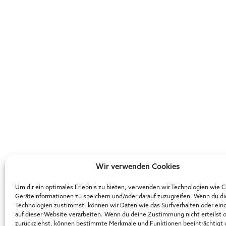
Wir verwenden Cookies
Um dir ein optimales Erlebnis zu bieten, verwenden wir Technologien wie 
Geräteinformationen zu speichern und/oder darauf zuzugreifen. Wenn du d
Technologien zustimmst, können wir Daten wie das Surfverhalten oder ein
auf dieser Website verarbeiten. Wenn du deine Zustimmung nicht erteilst 
zurückziehst, können bestimmte Merkmale und Funktionen beeinträchtigt