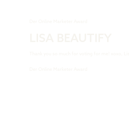
Tiger Award
Der Online Marketer Award
LISA BEAUTIFY
Thank you so much for voting for me! xoxo, Li
Der Online Marketer Award