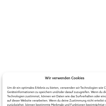
Wir verwenden Cookies
Um dir ein optimales Erlebnis zu bieten, verwenden wir Technologien wie 
Geräteinformationen zu speichern und/oder darauf zuzugreifen. Wenn du d
Technologien zustimmst, können wir Daten wie das Surfverhalten oder ein
auf dieser Website verarbeiten. Wenn du deine Zustimmung nicht erteilst 
zurückziehst, können bestimmte Merkmale und Funktionen beeinträchtigt