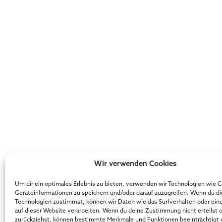
Wir verwenden Cookies
Um dir ein optimales Erlebnis zu bieten, verwenden wir Technologien wie 
Geräteinformationen zu speichern und/oder darauf zuzugreifen. Wenn du d
Technologien zustimmst, können wir Daten wie das Surfverhalten oder ein
auf dieser Website verarbeiten. Wenn du deine Zustimmung nicht erteilst 
zurückziehst, können bestimmte Merkmale und Funktionen beeinträchtigt