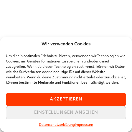
Wir verwenden Cookies
Um dir ein optimales Erlebnis zu bieten, verwenden wir Technologien wie
Cookies, um Geräteinformationen zu speichern und/oder darauf
zuzugreifen. Wenn du diesen Technologien zustimmst, können wir Daten
wie das Surfverhalten oder eindeutige IDs auf dieser Website
verarbeiten. Wenn du deine Zustimmung nicht erteilst oder zurückziehst,
können bestimmte Merkmale und Funktionen beeinträchtigt werden.
AKZEPTIEREN
EINSTELLUNGEN ANSEHEN
Datenschutzerklärung
Impressum