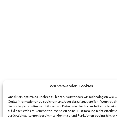
Wir verwenden Cookies
Um dir ein optimales Erlebnis zu bieten, verwenden wir Technologien wie 
Geräteinformationen zu speichern und/oder darauf zuzugreifen. Wenn du d
Technologien zustimmst, können wir Daten wie das Surfverhalten oder ein
auf dieser Website verarbeiten. Wenn du deine Zustimmung nicht erteilst 
zurückziehst, können bestimmte Merkmale und Funktionen beeinträchtigt