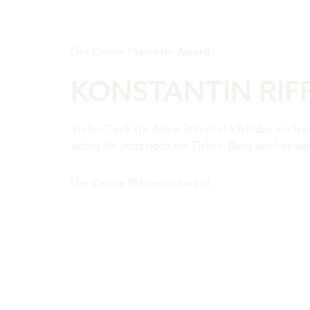
Tiger Award
Der Online Marketer Award
KONSTANTIN RIF
Vielen Dank für deine Stimme! Ich habe mich s
sicher dir jetzt noch ein Ticket. Dort wird es
Der Online Marketer Award