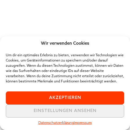
Wir verwenden Cookies
Um dir ein optimales Erlebnis zu bieten, verwenden wir Technologien wie
Cookies, um Geräteinformationen zu speichern und/oder darauf
zuzugreifen. Wenn du diesen Technologien zustimmst, können wir Daten
wie das Surfverhalten oder eindeutige IDs auf dieser Website
verarbeiten. Wenn du deine Zustimmung nicht erteilst oder zurückziehst,
können bestimmte Merkmale und Funktionen beeinträchtigt werden.
AKZEPTIEREN
EINSTELLUNGEN ANSEHEN
Datenschutzerklärung
Impressum