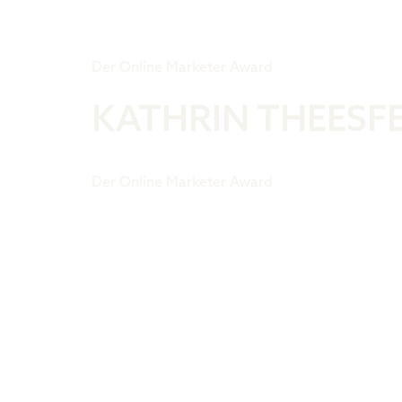
Tiger Award
Der Online Marketer Award
KATHRIN THEESF
Der Online Marketer Award