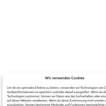
Wir verwenden Cookies
Um dir ein optimales Erlebnis zu bieten, verwenden wir Technologien wie 
Geräteinformationen zu speichern und/oder darauf zuzugreifen. Wenn du d
Technologien zustimmst, können wir Daten wie das Surfverhalten oder ein
auf dieser Website verarbeiten. Wenn du deine Zustimmung nicht erteilst 
zurückziehst, können bestimmte Merkmale und Funktionen beeinträchtigt