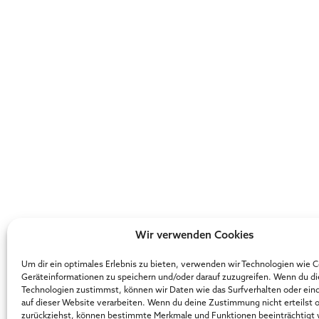
Wir verwenden Cookies
Um dir ein optimales Erlebnis zu bieten, verwenden wir Technologien wie 
Geräteinformationen zu speichern und/oder darauf zuzugreifen. Wenn du d
Technologien zustimmst, können wir Daten wie das Surfverhalten oder ein
auf dieser Website verarbeiten. Wenn du deine Zustimmung nicht erteilst 
zurückziehst, können bestimmte Merkmale und Funktionen beeinträchtigt