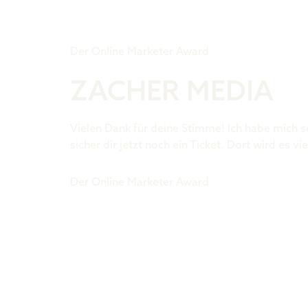
Tiger Award
Der Online Marketer Award
ZACHER MEDIA
Vielen Dank für deine Stimme! Ich habe mich s
sicher dir jetzt noch ein Ticket. Dort wird es
Der Online Marketer Award