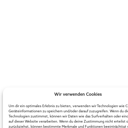
Wir verwenden Cookies
Um dir ein optimales Erlebnis zu bieten, verwenden wir Technologien wie 
Geräteinformationen zu speichern und/oder darauf zuzugreifen. Wenn du d
Technologien zustimmst, können wir Daten wie das Surfverhalten oder ein
auf dieser Website verarbeiten. Wenn du deine Zustimmung nicht erteilst 
zurückziehst, können bestimmte Merkmale und Funktionen beeinträchtigt