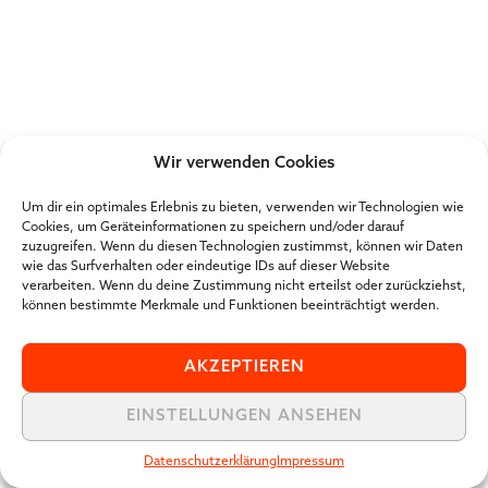
Wir verwenden Cookies
Um dir ein optimales Erlebnis zu bieten, verwenden wir Technologien wie
Cookies, um Geräteinformationen zu speichern und/oder darauf
zuzugreifen. Wenn du diesen Technologien zustimmst, können wir Daten
wie das Surfverhalten oder eindeutige IDs auf dieser Website
verarbeiten. Wenn du deine Zustimmung nicht erteilst oder zurückziehst,
können bestimmte Merkmale und Funktionen beeinträchtigt werden.
AKZEPTIEREN
EINSTELLUNGEN ANSEHEN
Datenschutzerklärung
Impressum