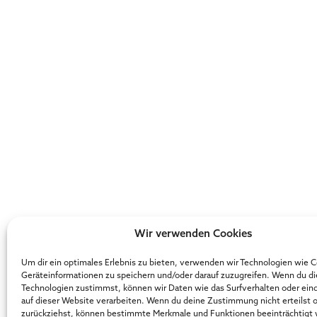
Wir verwenden Cookies
Um dir ein optimales Erlebnis zu bieten, verwenden wir Technologien wie 
Geräteinformationen zu speichern und/oder darauf zuzugreifen. Wenn du d
Technologien zustimmst, können wir Daten wie das Surfverhalten oder ein
auf dieser Website verarbeiten. Wenn du deine Zustimmung nicht erteilst 
zurückziehst, können bestimmte Merkmale und Funktionen beeinträchtigt