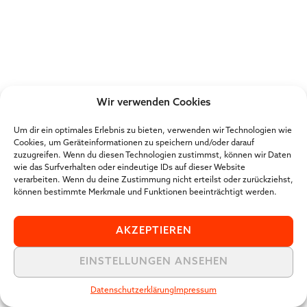
Wir verwenden Cookies
Um dir ein optimales Erlebnis zu bieten, verwenden wir Technologien wie
Cookies, um Geräteinformationen zu speichern und/oder darauf
zuzugreifen. Wenn du diesen Technologien zustimmst, können wir Daten
wie das Surfverhalten oder eindeutige IDs auf dieser Website
verarbeiten. Wenn du deine Zustimmung nicht erteilst oder zurückziehst,
können bestimmte Merkmale und Funktionen beeinträchtigt werden.
AKZEPTIEREN
EINSTELLUNGEN ANSEHEN
Datenschutzerklärung
Impressum