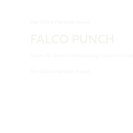
Tiger Award
Der Online Marketer Award
FALCO PUNCH
Danke für deine Unterstützung! Es hat mich s
Der Online Marketer Award