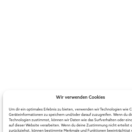
Wir verwenden Cookies
Um dir ein optimales Erlebnis zu bieten, verwenden wir Technologien wie 
Geräteinformationen zu speichern und/oder darauf zuzugreifen. Wenn du d
Technologien zustimmst, können wir Daten wie das Surfverhalten oder ein
auf dieser Website verarbeiten. Wenn du deine Zustimmung nicht erteilst 
zurückziehst, können bestimmte Merkmale und Funktionen beeinträchtigt