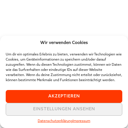
Wir verwenden Cookies
Um dir ein optimales Erlebnis zu bieten, verwenden wir Technologien wie
Cookies, um Geräteinformationen zu speichern und/oder darauf
zuzugreifen. Wenn du diesen Technologien zustimmst, können wir Daten
wie das Surfverhalten oder eindeutige IDs auf dieser Website
verarbeiten. Wenn du deine Zustimmung nicht erteilst oder zurückziehst,
können bestimmte Merkmale und Funktionen beeinträchtigt werden.
AKZEPTIEREN
EINSTELLUNGEN ANSEHEN
Datenschutzerklärung
Impressum